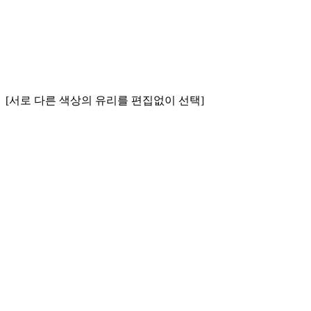
[서로 다른 색상의 유리를 편집없이 선택]